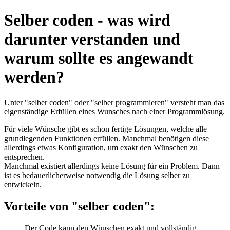
Selber coden - was wird
darunter verstanden und
warum sollte es angewandt
werden?
Unter "selber coden" oder "selber programmieren" versteht man das
eigenständige Erfüllen eines Wunsches nach einer Programmlösung.
Für viele Wünsche gibt es schon fertige Lösungen, welche alle
grundlegenden Funktionen erfüllen. Manchmal benötigen diese
allerdings etwas Konfiguration, um exakt den Wünschen zu
entsprechen.
Manchmal existiert allerdings keine Lösung für ein Problem. Dann
ist es bedauerlicherweise notwendig die Lösung selber zu
entwickeln.
Vorteile von "selber coden":
Der Code kann den Wünschen exakt und vollständig