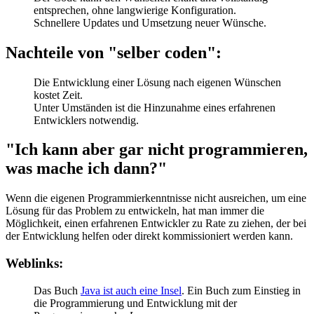
entsprechen, ohne langwierige Konfiguration.
Schnellere Updates und Umsetzung neuer Wünsche.
Nachteile von "selber coden":
Die Entwicklung einer Lösung nach eigenen Wünschen
kostet Zeit.
Unter Umständen ist die Hinzunahme eines erfahrenen
Entwicklers notwendig.
"Ich kann aber gar nicht programmieren,
was mache ich dann?"
Wenn die eigenen Programmierkenntnisse nicht ausreichen, um eine
Lösung für das Problem zu entwickeln, hat man immer die
Möglichkeit, einen erfahrenen Entwickler zu Rate zu ziehen, der bei
der Entwicklung helfen oder direkt kommissioniert werden kann.
Weblinks:
Das Buch
Java ist auch eine Insel
. Ein Buch zum Einstieg in
die Programmierung und Entwicklung mit der